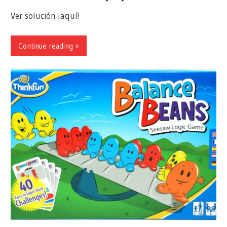
Ver solución ¡aquí!
Continue reading »