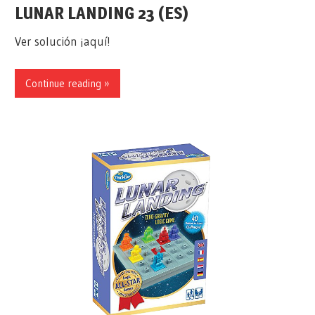
LUNAR LANDING 23 (ES)
Ver solución ¡aquí!
Continue reading »