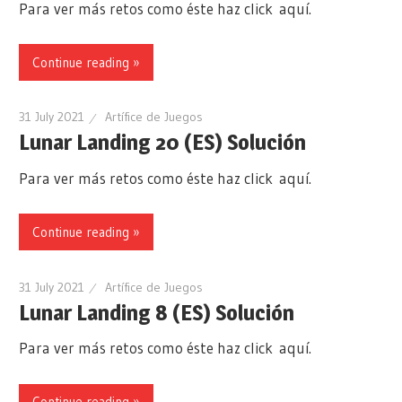
Para ver más retos como éste haz click aquí.
Continue reading »
31 July 2021
Artífice de Juegos
Lunar Landing 20 (ES) Solución
Para ver más retos como éste haz click aquí.
Continue reading »
31 July 2021
Artífice de Juegos
Lunar Landing 8 (ES) Solución
Para ver más retos como éste haz click aquí.
Continue reading »