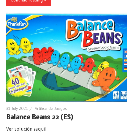
31 July 2021
Artífice de Juegos
Balance Beans 22 (ES)
Ver solución ¡aquí!