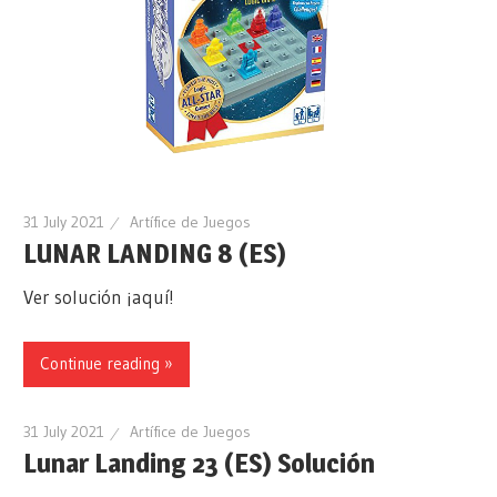
31 July 2021
Artífice de Juegos
LUNAR LANDING 8 (ES)
Ver solución ¡aquí!
Continue reading »
31 July 2021
Artífice de Juegos
Lunar Landing 23 (ES) Solución