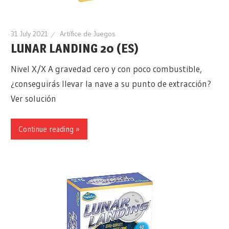
31 July 2021
Artífice de Juegos
LUNAR LANDING 20 (ES)
Nivel X/X A gravedad cero y con poco combustible,
¿conseguirás llevar la nave a su punto de extracción?
Ver solución
Continue reading »