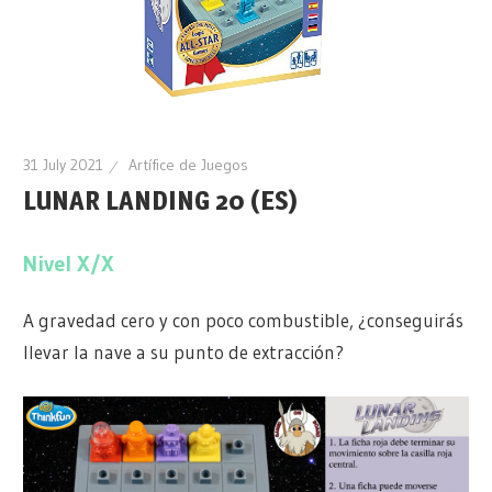
31 July 2021
Artífice de Juegos
LUNAR LANDING 20 (ES)
Nivel X/X
A gravedad cero y con poco combustible, ¿conseguirás
llevar la nave a su punto de extracción?