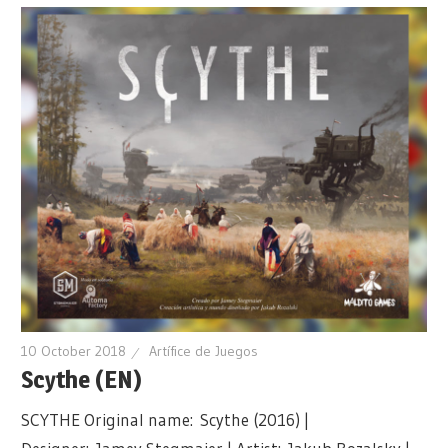
10 October 2018
Artífice de Juegos
Scythe (EN)
SCYTHE Original name: Scythe (2016) |