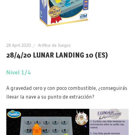
28 April 2020
Artífice de Juegos
28/4/20 LUNAR LANDING 10 (ES)
Nivel 1/4
A gravedad cero y con poco combustible, ¿conseguirás
llevar la nave a su punto de extracción?